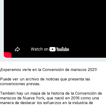
¡Esperamos verle en la Convención de mariscos 2021!
Puede ver un archivo de noticias que presenta las
convenciones previas.
También hay un mapa de la historia de la Convención de
mariscos de Nueva York, que nació en 2016 como una
manera de destacar los esfuerzos en la industria de