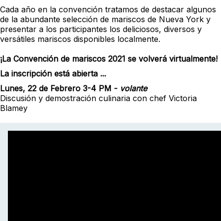
Cada año en la convención tratamos de destacar algunos
de la abundante selección de mariscos de Nueva York y
presentar a los participantes los deliciosos, diversos y
versátiles mariscos disponibles localmente.
¡La Convención de mariscos 2021 se volverá virtualmente!
La inscripción está abierta ...
Lunes, 22 de Febrero 3-4 PM
-
volante
Discusión y demostración culinaria con chef Victoria
Blamey