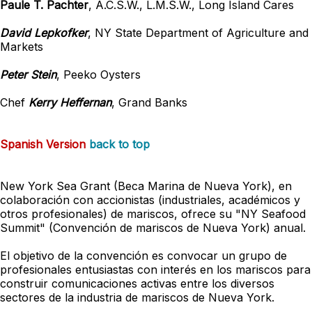
Paule T. Pachter
, A.C.S.W., L.M.S.W., Long Island Cares
David Lepkofker
, NY State Department of Agriculture and
Markets
Peter Stein
, Peeko Oysters
Chef
Kerry Heffernan
, Grand Banks
Spanish Version
back to top
New York Sea Grant (Beca Marina de Nueva York), en
colaboración con accionistas (industriales, académicos y
otros profesionales) de mariscos, ofrece su "NY Seafood
Summit" (Convención de mariscos de Nueva York) anual.
El objetivo de la convención es convocar un grupo de
profesionales entusiastas con interés en los mariscos para
construir comunicaciones activas entre los diversos
sectores de la industria de mariscos de Nueva York.