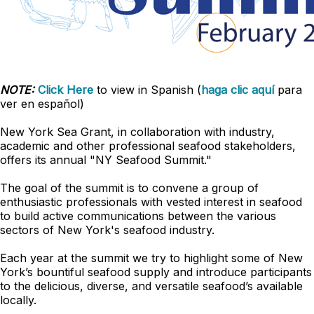
NOTE:
Click Here
to view in Spanish (
haga clic aquí
para
ver en español)
New York Sea Grant, in collaboration with industry,
academic and other professional seafood stakeholders,
offers its annual "NY Seafood Summit."
The goal of the summit is to convene a group of
enthusiastic professionals with vested interest in seafood
to build active communications between the various
sectors of New York's seafood industry.
Each year at the summit we try to highlight some of New
York’s bountiful seafood supply and introduce participants
to the delicious, diverse, and versatile seafood’s available
locally.