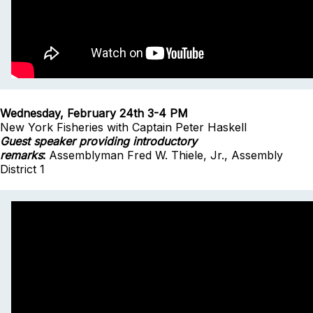
Wednesday, February 24th 3-4 PM
New York Fisheries with
Captain Peter Haskell
Guest speaker providing introductory
remarks
:
Assemblyman Fred W. Thiele, Jr., Assembly
District 1