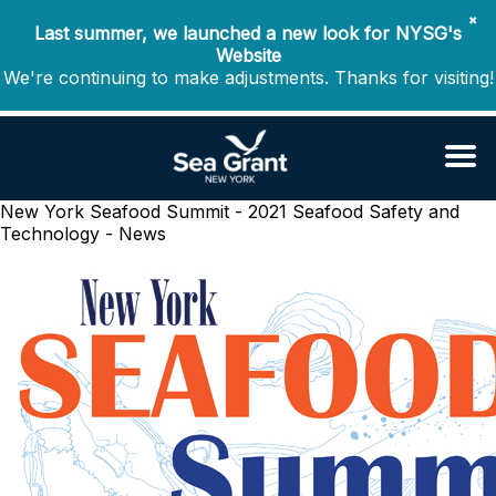
✖
Last summer, we launched a new look for NYSG's
Website
We're continuing to make adjustments. Thanks for visiting!
New York Seafood Summit - 2021
Seafood Safety and
Technology - News