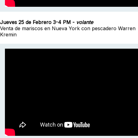
Jueves 25 de Febrero 3-4 PM
-
volante
Venta de mariscos en Nueva York con pescadero Warren
Kremin