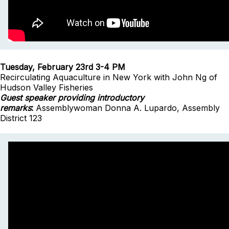
Tuesday, February 23rd 3-4 PM
Recirculating Aquaculture in New York with
John Ng of
Hudson Valley Fisheries
Guest speaker providing introductory
remarks
:
Assemblywoman Donna A. Lupardo, Assembly
District 123