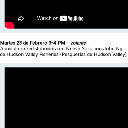
Martes 23 de Febrero 3-4 PM
-
volante
Acuicultura redistribuidora en Nueva York con John Ng
de Hudson Valley Fisheries (Pesquerías de Hudson Valley)