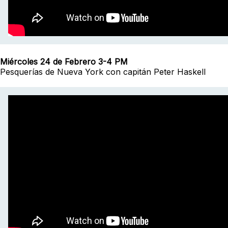
Miércoles 24 de Febrero 3-4 PM
Pesquerías de Nueva York con capitán Peter Haskell