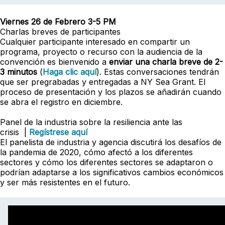
Viernes 26 de Febrero 3-5 PM
Charlas breves de participantes
Cualquier participante interesado en compartir un
programa, proyecto o recurso con la audiencia de la
convención es bienvenido a
enviar una charla breve de 2-
3 minutos
(
Haga clic aquí
). Estas conversaciones tendrán
que ser pregrabadas y entregadas a NY Sea Grant. El
proceso de presentación y los plazos se añadirán cuando
se abra el registro en diciembre.
Panel de la industria sobre la resiliencia ante las
crisis
|
Regístrese aquí
El panelista de industria y agencia discutirá los desafíos de
la pandemia de 2020, cómo afectó a los diferentes
sectores y cómo los diferentes sectores se adaptaron o
podrían adaptarse a los significativos cambios económicos
y ser más resistentes en el futuro.