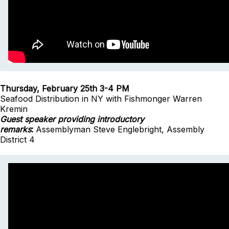
Thursday, February 25th 3-4 PM
Seafood Distribution in NY with Fishmonger Warren
Kremin
Guest speaker providing introductory
remarks
:
Assemblyman Steve Englebright, Assembly
District 4