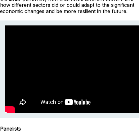
how different sectors did or could adapt to the significant
economic changes and be more resilient in the future.
Panelists